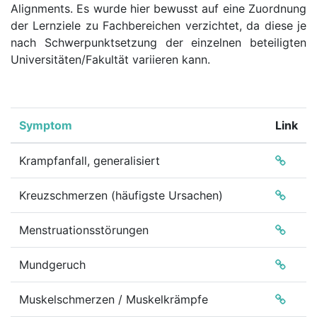
Alignments. Es wurde hier bewusst auf eine Zuordnung
der Lernziele zu Fachbereichen verzichtet, da diese je
nach Schwerpunktsetzung der einzelnen beteiligten
Universitäten/Fakultät variieren kann.
Symptom
Link
Krampfanfall, generalisiert
Kreuzschmerzen (häufigste Ursachen)
Menstruationsstörungen
Mundgeruch
Muskelschmerzen / Muskelkrämpfe