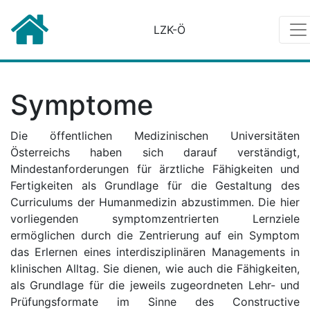
LZK-Ö
Symptome
Die öffentlichen Medizinischen Universitäten
Österreichs haben sich darauf verständigt,
Mindestanforderungen für ärztliche Fähigkeiten und
Fertigkeiten als Grundlage für die Gestaltung des
Curriculums der Humanmedizin abzustimmen. Die hier
vorliegenden symptomzentrierten Lernziele
ermöglichen durch die Zentrierung auf ein Symptom
das Erlernen eines interdisziplinären Managements in
klinischen Alltag. Sie dienen, wie auch die Fähigkeiten,
als Grundlage für die jeweils zugeordneten Lehr- und
Prüfungsformate im Sinne des Constructive